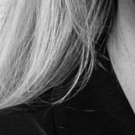
s und Ausstellungen